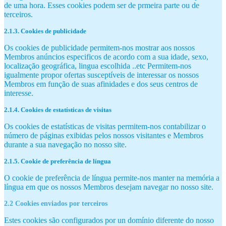
de uma hora. Esses cookies podem ser de prmeira parte ou de
terceiros.
2.1.3. Cookies de publicidade
Os cookies de publicidade permitem-nos mostrar aos nossos
Membros anúncios especificos de acordo com a sua idade, sexo,
localização geográfica, lingua escolhida ..etc Permitem-nos
igualmente propor ofertas susceptíveis de interessar os nossos
Membros em função de suas afinidades e dos seus centros de
interesse.
2.1.4. Cookies de estatísticas de visitas
Os cookies de estatísticas de visitas permitem-nos contabilizar o
número de páginas exibidas pelos nossos visitantes e Membros
durante a sua navegação no nosso site.
2.1.5. Cookie de preferência de língua
O cookie de preferência de língua permite-nos manter na memória a
língua em que os nossos Membros desejam navegar no nosso site.
2.2 Cookies enviados por terceiros
Estes cookies são configurados por un domínio diferente do nosso