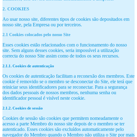
2. COOKIES
Ao usar nosso site, diferentes tipos de cookies são depositados em
nosso site, pela Empresa ou por terceiros.
2.1 Cookies colocados pelo nosso Site
Esses cookies estão relacionados com o funcionamento do nosso
site. Sem alguns desses cookies, seria impossível a utilização
correcta do nosso Site assim como de todos os seus recursos.
2.1.1. Cookies de autenticação
Os cookies de autenticação facilitam a reconexão dos membros. Este
cookie é removido se o membro se desconectar do Site, ele terá que
reiniciar seus identificadores para se reconectar. Para a segurança
dos dados pessoais de nossos membros, nenhuma senha ou
identificador pessoal é visível neste cookie.
2.1.2. Cookies de sessão
Cookies de sessão são cookies que permitem nomeadamente o
acesso a parte Membro do nosso site depois de o membro se ter
autenticado. Esses cookies são excluídos automaticamente pelo
navegador do Membro quando o Membro não utiliza o Site por mais