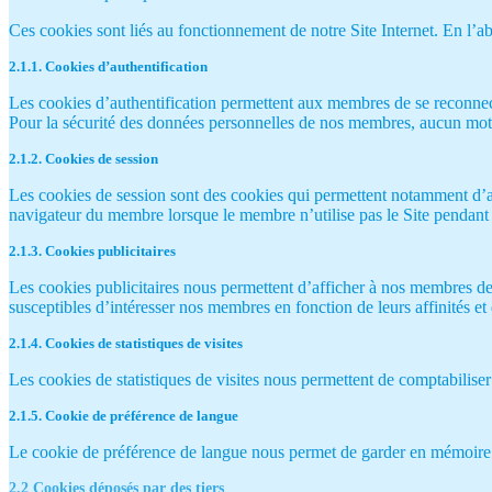
Ces cookies sont liés au fonctionnement de notre Site Internet. En l’ab
2.1.1. Cookies d’authentification
Les cookies d’authentification permettent aux membres de se reconnecte
Pour la sécurité des données personnelles de nos membres, aucun mot d
2.1.2. Cookies de session
Les cookies de session sont des cookies qui permettent notamment d’a
navigateur du membre lorsque le membre n’utilise pas le Site pendant p
2.1.3. Cookies publicitaires
Les cookies publicitaires nous permettent d’afficher à nos membres des 
susceptibles d’intéresser nos membres en fonction de leurs affinités et d
2.1.4. Cookies de statistiques de visites
Les cookies de statistiques de visites nous permettent de comptabilise
2.1.5. Cookie de préférence de langue
Le cookie de préférence de langue nous permet de garder en mémoire l
2.2 Cookies déposés par des tiers