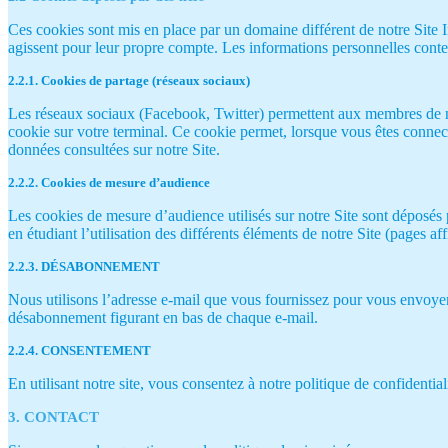
Ces cookies sont mis en place par un domaine différent de notre Site In
agissent pour leur propre compte. Les informations personnelles cont
2.2.1. Cookies de partage (réseaux sociaux)
Les réseaux sociaux (Facebook, Twitter) permettent aux membres de n
cookie sur votre terminal. Ce cookie permet, lorsque vous êtes conne
données consultées sur notre Site.
2.2.2. Cookies de mesure d’audience
Les cookies de mesure d’audience utilisés sur notre Site sont déposés
en étudiant l’utilisation des différents éléments de notre Site (pages aff
2.2.3. DÉSABONNEMENT
Nous utilisons l’adresse e-mail que vous fournissez pour vous envoyer
désabonnement figurant en bas de chaque e-mail.
2.2.4. CONSENTEMENT
En utilisant notre site, vous consentez à notre politique de confidential
3. CONTACT