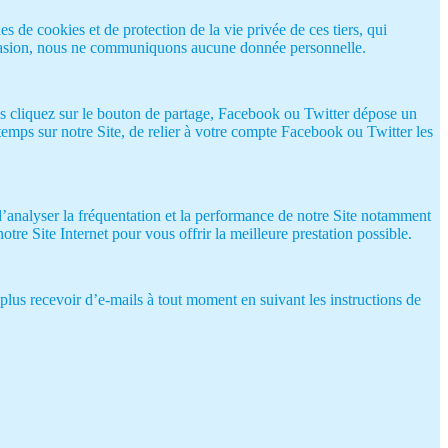
 de cookies et de protection de la vie privée de ces tiers, qui
occasion, nous ne communiquons aucune donnée personnelle.
 cliquez sur le bouton de partage, Facebook ou Twitter dépose un
mps sur notre Site, de relier à votre compte Facebook ou Twitter les
d’analyser la fréquentation et la performance de notre Site notamment
notre Site Internet pour vous offrir la meilleure prestation possible.
lus recevoir d’e-mails à tout moment en suivant les instructions de