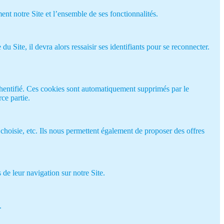
ent notre Site et l’ensemble de ses fonctionnalités.
Site, il devra alors ressaisir ses identifiants pour se reconnecter.
thentifié. Ces cookies sont automatiquement supprimés par le
ce partie.
 choisie, etc. Ils nous permettent également de proposer des offres
de leur navigation sur notre Site.
.