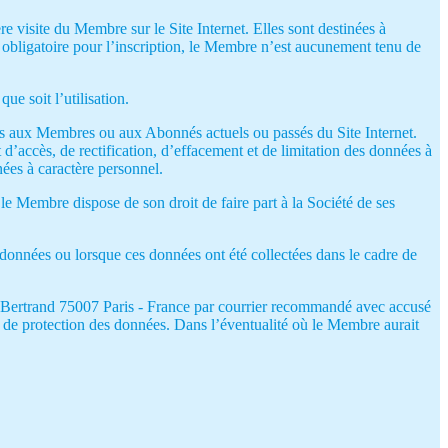
 visite du Membre sur le Site Internet. Elles sont destinées à
obligatoire pour l’inscription, le Membre n’est aucunement tenu de
que soit l’utilisation.
ings aux Membres ou aux Abonnés actuels ou passés du Site Internet.
’accès, de rectification, d’effacement et de limitation des données à
ées à caractère personnel.
e Membre dispose de son droit de faire part à la Société de ses
s données ou lorsque ces données ont été collectées dans le cadre de
 Bertrand 75007 Paris - France par courrier recommandé avec accusé
té de protection des données. Dans l’éventualité où le Membre aurait