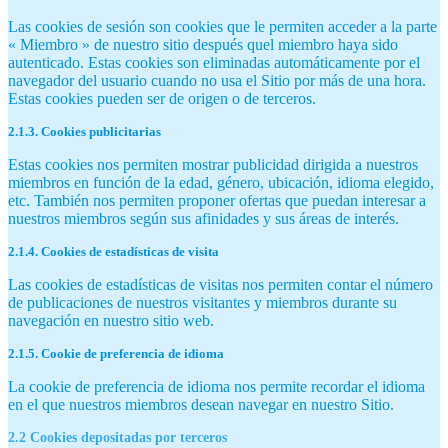
Las cookies de sesión son cookies que le permiten acceder a la parte
« Miembro » de nuestro sitio después quel miembro haya sido
autenticado. Estas cookies son eliminadas automáticamente por el
navegador del usuario cuando no usa el Sitio por más de una hora.
Estas cookies pueden ser de origen o de terceros.
2.1.3. Cookies publicitarias
Estas cookies nos permiten mostrar publicidad dirigida a nuestros
miembros en función de la edad, género, ubicación, idioma elegido,
etc. También nos permiten proponer ofertas que puedan interesar a
nuestros miembros según sus afinidades y sus áreas de interés.
2.1.4. Cookies de estadísticas de visita
Las cookies de estadísticas de visitas nos permiten contar el número
de publicaciones de nuestros visitantes y miembros durante su
navegación en nuestro sitio web.
2.1.5. Cookie de preferencia de idioma
La cookie de preferencia de idioma nos permite recordar el idioma
en el que nuestros miembros desean navegar en nuestro Sitio.
2.2 Cookies depositadas por terceros