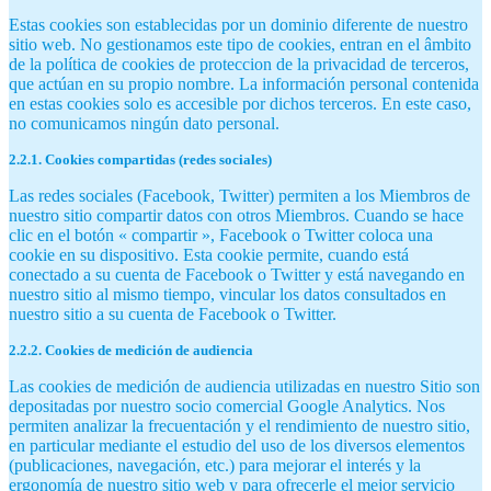
Estas cookies son establecidas por un dominio diferente de nuestro
sitio web. No gestionamos este tipo de cookies, entran en el âmbito
de la política de cookies de proteccion de la privacidad de terceros,
que actúan en su propio nombre. La información personal contenida
en estas cookies solo es accesible por dichos terceros. En este caso,
no comunicamos ningún dato personal.
2.2.1. Cookies compartidas (redes sociales)
Las redes sociales (Facebook, Twitter) permiten a los Miembros de
nuestro sitio compartir datos con otros Miembros. Cuando se hace
clic en el botón « compartir », Facebook o Twitter coloca una
cookie en su dispositivo. Esta cookie permite, cuando está
conectado a su cuenta de Facebook o Twitter y está navegando en
nuestro sitio al mismo tiempo, vincular los datos consultados en
nuestro sitio a su cuenta de Facebook o Twitter.
2.2.2. Cookies de medición de audiencia
Las cookies de medición de audiencia utilizadas en nuestro Sitio son
depositadas por nuestro socio comercial Google Analytics. Nos
permiten analizar la frecuentación y el rendimiento de nuestro sitio,
en particular mediante el estudio del uso de los diversos elementos
(publicaciones, navegación, etc.) para mejorar el interés y la
ergonomía de nuestro sitio web y para ofrecerle el mejor servicio