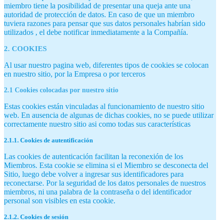
miembro tiene la posibilidad de presentar una queja ante una
autoridad de protección de datos. En caso de que un miembro
tuviera razones para pensar que sus datos personales habrían sido
utilizados , el debe notificar inmediatamente a la Compañía.
2. COOKIES
Al usar nuestro pagina web, diferentes tipos de cookies se colocan
en nuestro sitio, por la Empresa o por terceros
2.1 Cookies colocadas por nuestro sitio
Estas cookies están vinculadas al funcionamiento de nuestro sitio
web. En ausencia de algunas de dichas cookies, no se puede utilizar
correctamente nuestro sitio asi como todas sus características
2.1.1. Cookies de autentificación
Las cookies de autenticación facilitan la reconexión de los
Miembros. Esta cookie se elimina si el Miembro se desconecta del
Sitio, luego debe volver a ingresar sus identificadores para
reconectarse. Por la seguridad de los datos personales de nuestros
miembros, ni una palabra de la contraseña o del identificador
personal son visibles en esta cookie.
2.1.2. Cookies de sesión