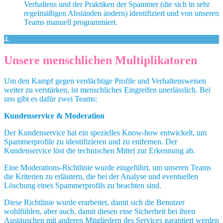
Verhaltens und der Praktiken der Spammer (die sich in sehr
regelmäßigen Abständen ändern) identifiziert und von unseren
Teams manuell programmiert.
4.
Unsere menschlichen Multiplikatoren
Um den Kampf gegen verdächtige Profile und Verhaltensweisen
weiter zu verstärken, ist menschliches Eingreifen unerlässlich. Bei
uns gibt es dafür zwei Teams:
Kundenservice & Moderation
Der Kundenservice hat ein spezielles Know-how entwickelt, um
Spammerprofile zu identifizieren und zu entfernen. Der
Kundenservice löst die technischen Mittel zur Erkennung ab.
Eine Moderations-Richtlinie wurde eingeführt, um unseren Teams
die Kriterien zu erläutern, die bei der Analyse und eventuellen
Löschung eines Spammerprofils zu beachten sind.
Diese Richtlinie wurde erarbeitet, damit sich die Benutzer
wohlfühlen, aber auch, damit diesen eine Sicherheit bei ihren
Austäuschen mit anderen Mitgliedern des Services garantiert werden